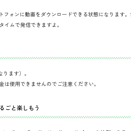
ートフォンに動画をダウンロードできる状態になります。
タイムで発信できますよ。
異なります）。
金は使用できませんのでご注意ください。
るごと楽しもう