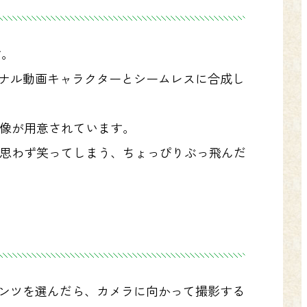
す。
ジナル動画キャラクターとシームレスに合成し
像が用意されています。
思わず笑ってしまう、ちょっぴりぶっ飛んだ
テンツを選んだら、カメラに向かって撮影する