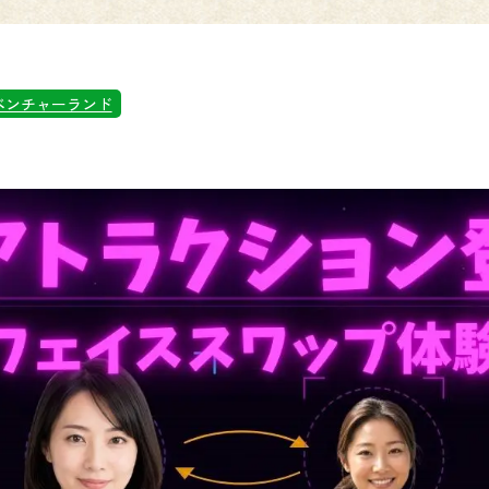
ベンチャーランド