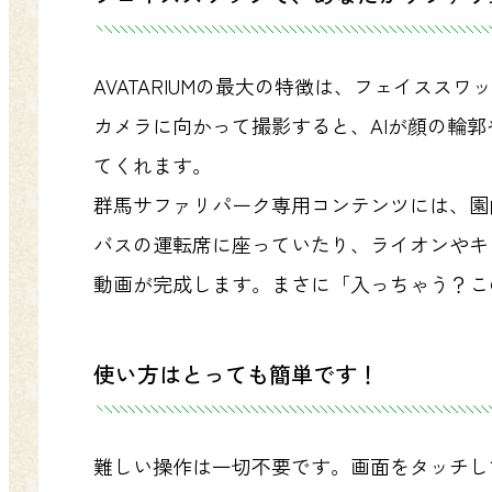
AVATARIUMの最大の特徴は、フェイス
カメラに向かって撮影すると、AIが顔の輪
てくれます。
群馬サファリパーク専用コンテンツには、園
バスの運転席に座っていたり、ライオンやキ
動画が完成します。まさに「入っちゃう？こ
使い方はとっても簡単です！
難しい操作は一切不要です。画面をタッチし