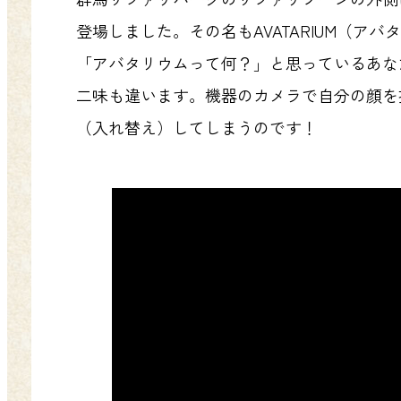
登場しました。その名もAVATARIUM（アバ
「アバタリウムって何？」と思っているあな
二味も違います。機器のカメラで自分の顔を
（入れ替え）してしまうのです！