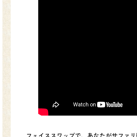
フェイススワップで、あなたがサファリ