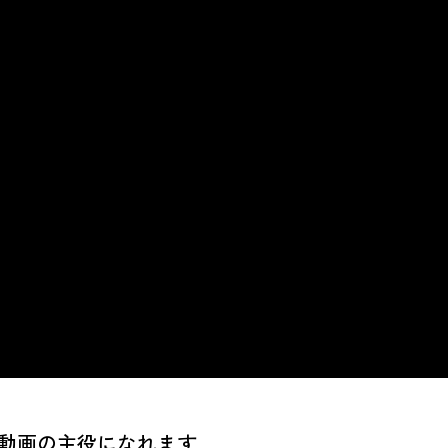
動画の主役になれます