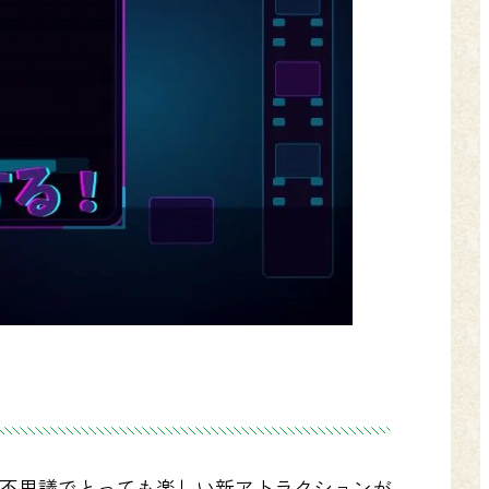
不思議でとっても楽しい新アトラクションが