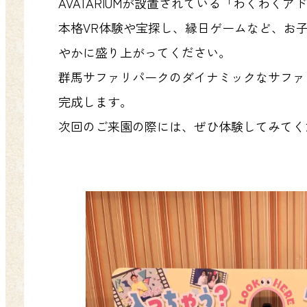
AVATARIUMが設置されている「わくわ
本格VR体験や宝探し、縁日ゲームなど、お
やかに盛り上がってください。
群馬サファリパークのダイナミックなサファ
完成します。
次回のご来園の際には、ぜひ体験してみてく