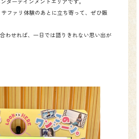
るエンターテインメントエリアです。
。サファリ体験のあとに立ち寄って、ぜひ賑
合わせれば、一日では語りきれない思い出が