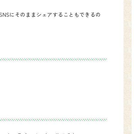
SNSにそのままシェアすることもできるの