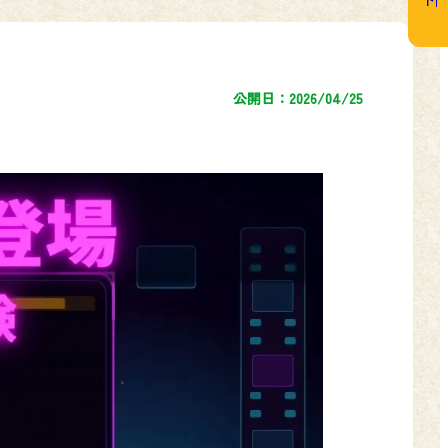
公開日：2026/04/25