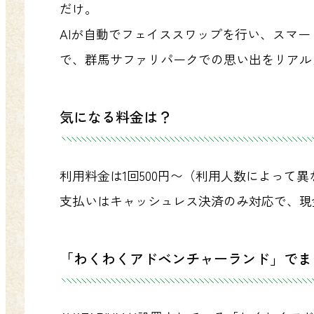
だけ。
AIが自動でフェイススワップを行い、スマ
で、群馬サファリパークでの思い出をリアル
気になる料金は？
利用料金は1回500円〜（利用人数によって
支払いはキャッシュレス決済のみ対応で、現
「わくわくアドベンチャーランド」でま