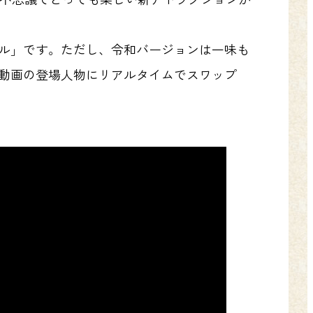
ネル」です。ただし、令和バージョンは一味も
ル動画の登場人物にリアルタイムでスワップ