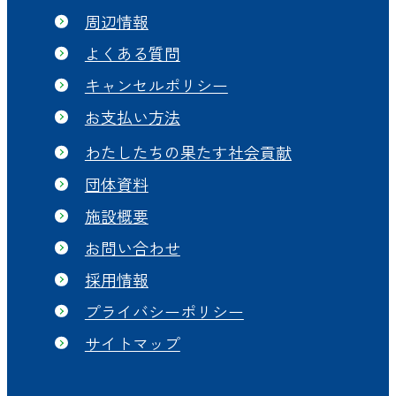
周辺情報
よくある質問
キャンセルポリシー
お支払い方法
わたしたちの果たす社会貢献
団体資料
施設概要
お問い合わせ
採用情報
プライバシーポリシー
サイトマップ