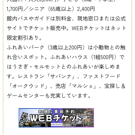
1,700円／シニア（65歳以上）2,400円
館内バスやガイドは別料金、現地窓口または公式
サイトでチケット販売中。WEBチケットはネット
限定割引あり。
ふれあいパーク（3歳以上200円）は小動物との触
れ合いスポット。ふれあいハウス（1組500円）で
はうさぎ・モルモットとのふれあいが楽しめま
す。レストラン「サバンナ」、ファストフード
「オークウッド」、売店「マルシェ」、宝探し＆
ゲームセンターも充実しています。