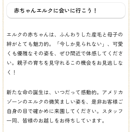
赤ちゃんエルクに会いに行こう！
エルクの赤ちゃんは、ふんわりした産毛と母子の
絆がとても魅力的。「今しか見られない」、可愛
くも優雅なその姿を、ぜひ間近で体感してくださ
い。親子の育ちを見守れるこの機会をお見逃しな
く！
新たな命の誕生は、いつだって感動的。アメリカ
ゾーンのエルクの微笑ましい姿を、是非お客様ご
自身の目で確かめに来園してください。スタッフ
一同、皆様のお越しをお待ちしています。