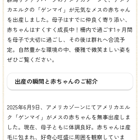
カエルクの「ゲンマイ」が元気なメスの赤ちゃん
を出産しました。母子はすでに仲良く寄り添い、
赤ちゃんはすくすく成長中！柵内で過ごす1ヶ月間
を母子で大切に過ごし、その後は群れへ合流予
定。自然豊かな環境の中、優雅で微笑ましい姿を
ぜひご覧ください。
出産の瞬間と赤ちゃんのご紹介
2025年6月9日、アメリカゾーンにてアメリカエル
ク「ゲンマイ」がメスの赤ちゃんを無事出産しま
した。現在、母子ともに体調良好。赤ちゃんは産
毛に包まれ、好奇心旺盛に周囲を観察していま