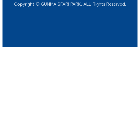
Copyright © GUNMA SFARI PARK. ALL Rights Reserved.