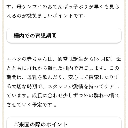
す。母ゲンマイのおてんばっ子ぶりが早くも見ら
れるのが微笑ましいポイントです。
柵内での育児期間
エルクの赤ちゃんは、通常は誕生から1ヶ月間、母
とともに群れから離れた柵内で過ごします。この
期間は、母乳を飲んだり、安心して探索したりす
る大切な時期で、スタッフが愛情を持ってケアし
ています。成長に合わせ少しずつ外の群れへ慣れ
させていく予定です 。
ご来園の際のポイント