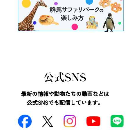
公式SNS
最新の情報や動物たちの動画などは
公式SNSでも配信しています。