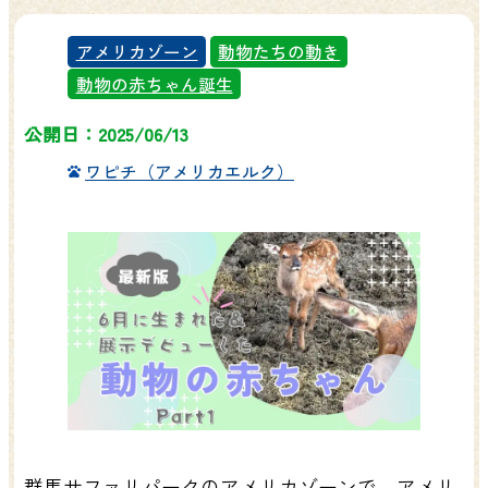
アメリカゾーン
動物たちの動き
動物の赤ちゃん誕生
公開日：2025/06/13
ワピチ（アメリカエルク）
群馬サファリパークのアメリカゾーンで、アメリ