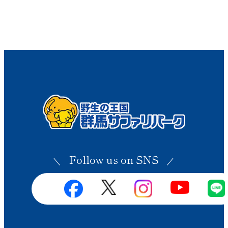
Follow us on SNS