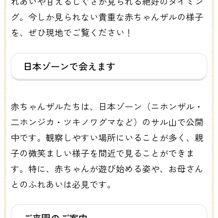
れあいや甘えるしぐさが見られる絶好のタイミン
グ。今しか見られない貴重な赤ちゃんザルの様子
を、ぜひ現地でご覧ください！
日本ゾーンで会えます
赤ちゃんザルたちは、日本ゾーン（ニホンザル・
二ホンジカ・ツキノワグマなど）のサル山で公開
中です。観察しやすい場所にいることが多く、親
子の微笑ましい様子を間近で見ることができま
す。特に、赤ちゃんが遊び始める姿や、お母さん
とのふれあいは必見です。
ご来園のご案内