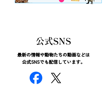
公式SNS
最新の情報や動物たちの動画などは
公式SNSでも配信しています。