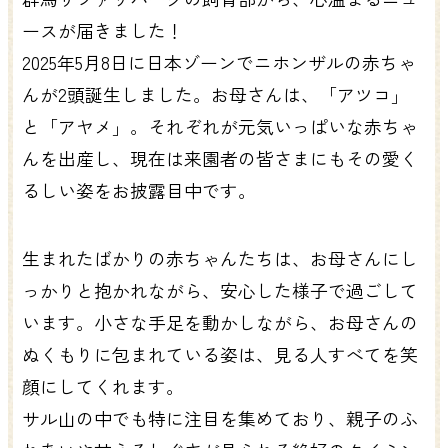
ースが届きました！
2025年5月8日に日本ゾーンでニホンザルの赤ちゃ
んが2頭誕生しました。お母さんは、「アツコ」
と「アヤメ」。それぞれが元気いっぱいな赤ちゃ
んを出産し、現在は来園者の皆さまにもその愛く
るしい姿をお披露目中です。
生まれたばかりの赤ちゃんたちは、お母さんにし
っかりと抱かれながら、安心した様子で過ごして
います。小さな手足を動かしながら、お母さんの
ぬくもりに包まれている姿は、見る人すべてを笑
顔にしてくれます。
サル山の中でも特に注目を集めており、親子のふ