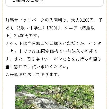
群馬サファリパークの入園料は、大人3,200円、子
ども（3歳～中学生）1,700円、シニア（65歳以
上）2,400円です。
チケットは当日窓口でご購入いただくか、インタ
ーネットでのWEB限定価格で事前購入が可能で
す。また、割引券やクーポンなどをお持ちの際は
当日窓口でお買い求めください。
ご来園お待ちしております。