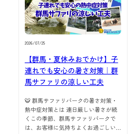
2026/07/25
【群馬・夏休みおでかけ】子
連れでも安心の暑さ対策｜群
馬サファリの涼しい工夫
🐯 群馬サファリパークの暑さ対策・
熱中症対策とは 連日厳しい暑さが続
くこの季節、群馬サファリパークで
は、お客様に気持ちよくお過ごしい