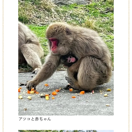
アツコと赤ちゃん