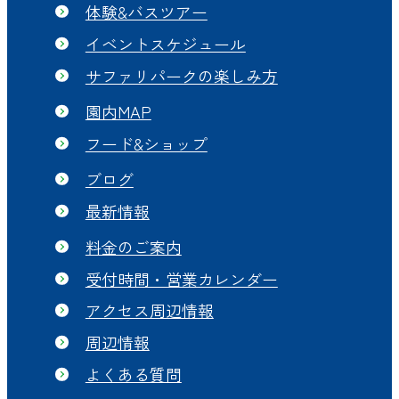
体験&バスツアー
イベントスケジュール
サファリパークの楽しみ方
園内MAP
フード&ショップ
ブログ
最新情報
料金のご案内
受付時間・営業カレンダー
アクセス周辺情報
周辺情報
よくある質問