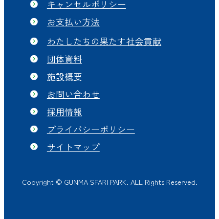
キャンセルポリシー
お支払い方法
わたしたちの果たす社会貢献
団体資料
施設概要
お問い合わせ
採用情報
プライバシーポリシー
サイトマップ
Copyright © GUNMA SFARI PARK. ALL Rights Reserved.