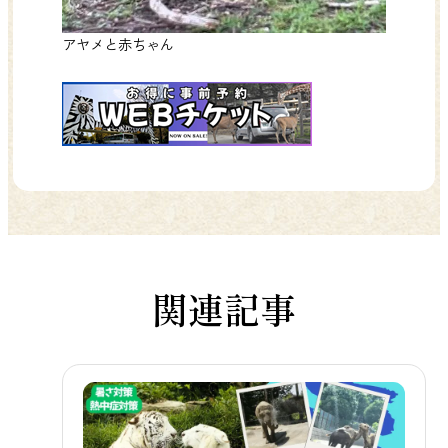
アヤメと赤ちゃん
関連記事