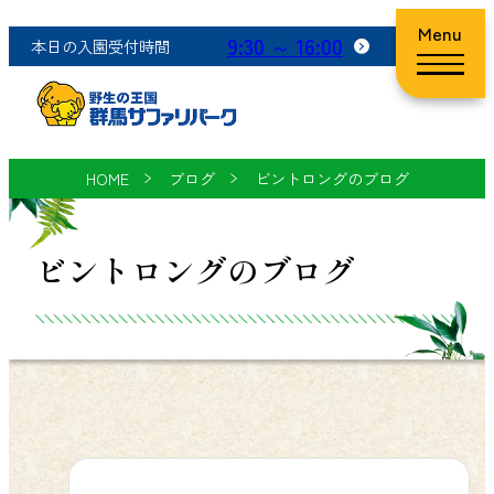
Menu
9:30 ～ 16:00
本日の入園受付時間
HOME
ブログ
ビントロングのブログ
ビントロングのブログ