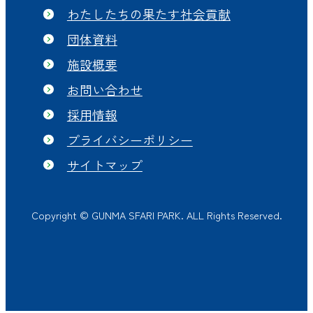
わたしたちの果たす社会貢献
団体資料
施設概要
お問い合わせ
採用情報
プライバシーポリシー
サイトマップ
Copyright © GUNMA SFARI PARK. ALL Rights Reserved.