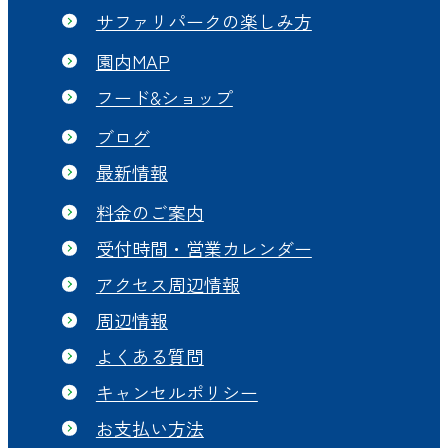
サファリパークの楽しみ方
園内MAP
フード&ショップ
ブログ
最新情報
料金のご案内
受付時間・営業カレンダー
アクセス周辺情報
周辺情報
よくある質問
キャンセルポリシー
お支払い方法