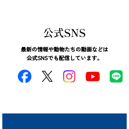
公式SNS
最新の情報や動物たちの動画などは
公式SNSでも配信しています。