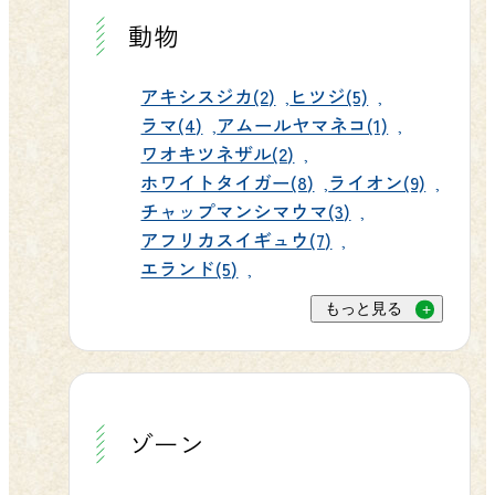
動物
アキシスジカ(2)
ヒツジ(5)
ラマ(4)
アムールヤマネコ(1)
ワオキツネザル(2)
ホワイトタイガー(8)
ライオン(9)
チャップマンシマウマ(3)
アフリカスイギュウ(7)
エランド(5)
もっと見る
ゾーン