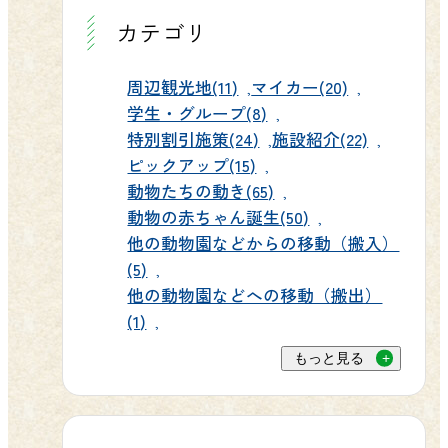
カテゴリ
周辺観光地(11)
マイカー(20)
学生・グループ(8)
特別割引施策(24)
施設紹介(22)
ピックアップ(15)
動物たちの動き(65)
動物の赤ちゃん誕生(50)
他の動物園などからの移動（搬入）
(5)
他の動物園などへの移動（搬出）
(1)
もっと見る