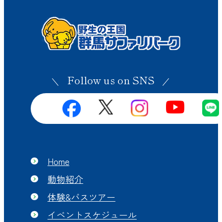
Follow us on SNS
Home
動物紹介
体験&バスツアー
イベントスケジュール