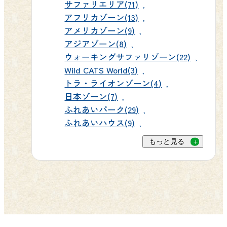
サファリエリア(71)
アフリカゾーン(13)
アメリカゾーン(9)
アジアゾーン(8)
ウォーキングサファリゾーン(22)
Wild CATS World(3)
トラ・ライオンゾーン(4)
日本ゾーン(7)
ふれあいパーク(29)
ふれあいハウス(9)
もっと見る