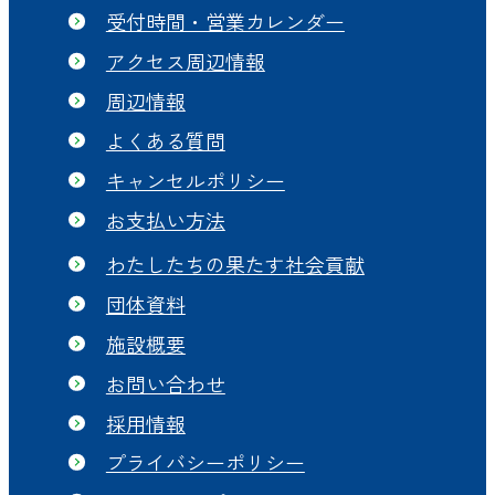
受付時間・営業カレンダー
アクセス周辺情報
周辺情報
よくある質問
キャンセルポリシー
お支払い方法
わたしたちの果たす社会貢献
団体資料
施設概要
お問い合わせ
採用情報
プライバシーポリシー