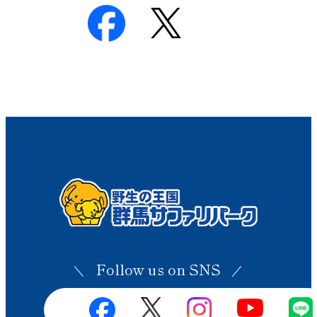
Follow us on SNS