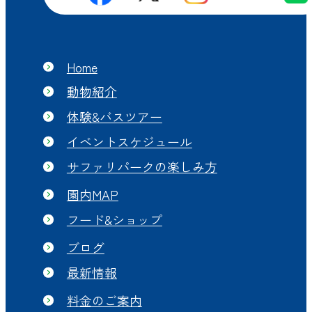
Home
動物紹介
体験&バスツアー
イベントスケジュール
サファリパークの楽しみ方
園内MAP
フード&ショップ
ブログ
最新情報
料金のご案内