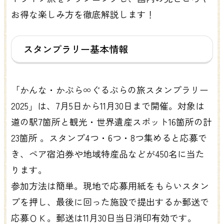
お得な楽しみ方を徹底解説します！
スタンプラリー基本情報
「かんな・かぶら∞ぐるぶらの旅スタンプラリー
2025」は、7月5日から11月30日まで開催。対象は
道の駅7箇所と観光・世界遺産スポット16箇所の計
23箇所 。スタンプ4つ・6つ・8つ集めると応募で
き、ペア宿泊券や地域特産品などが450名に当た
ります。
参加方法は簡単。現地で応募用紙をもらいスタン
プを押し、最後に回った施設で提出するか郵送で
応募ＯＫ。郵送は11月30日当日消印有効です。