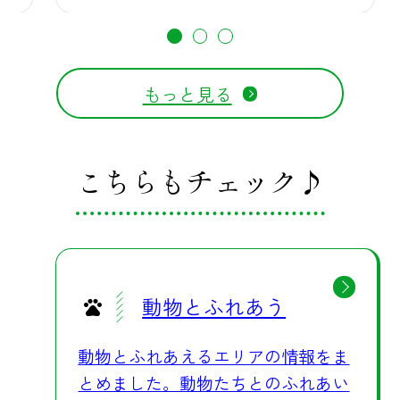
もっと見る
こちらもチェック♪
動物とふれあう
動物とふれあえるエリアの情報をま
とめました。動物たちとのふれあい