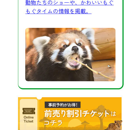
動物たちのショーや、かわいいもぐ
もぐタイムの情報を掲載。