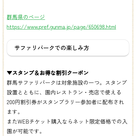
群馬県のページ
https://www.pref.gunma.jp/page/650698.html
サファリパークでの楽しみ方
▼スタンプ＆お得な割引クーポン
群馬サファリパークは対象施設の一つ。スタンプ
設置とともに、園内レストラン・売店で使える
200円割引券がスタンプラリー参加者に配布され
ます。
またWEBチケット購入ならネット限定価格での入
園が可能です。