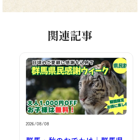
関連記事
2026/08/08