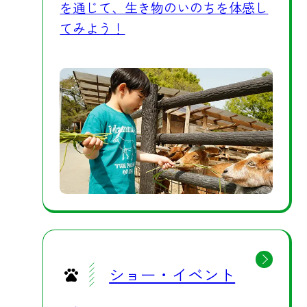
を通じて、生き物のいのちを体感し
てみよう！
ショー・イベント