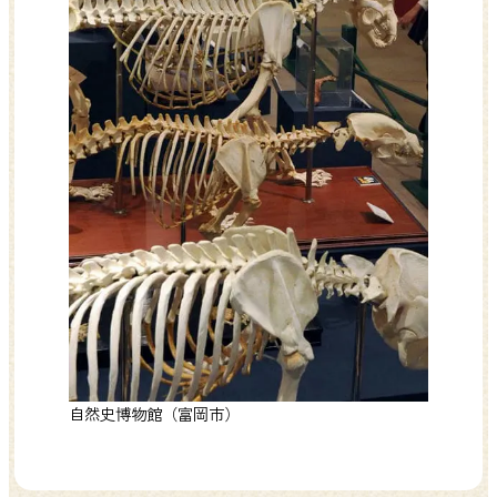
自然史博物館（富岡市）