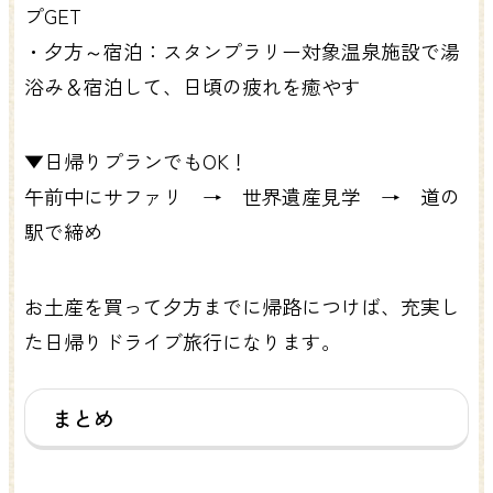
プGET
・夕方～宿泊：スタンプラリー対象温泉施設で湯
浴み＆宿泊して、日頃の疲れを癒やす
▼日帰りプランでもOK！
午前中にサファリ → 世界遺産見学 → 道の
駅で締め
お土産を買って夕方までに帰路につけば、充実し
た日帰りドライブ旅行になります。
まとめ