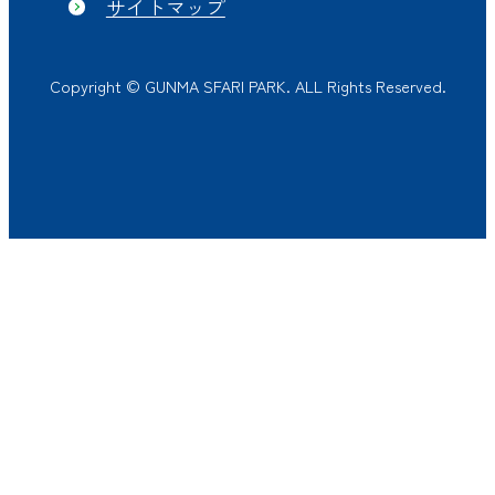
サイトマップ
Copyright © GUNMA SFARI PARK. ALL Rights Reserved.