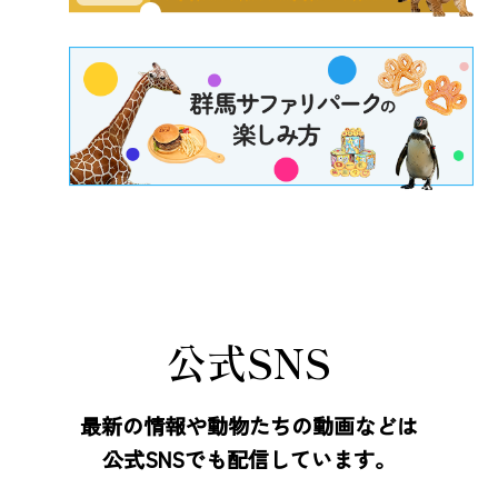
公式SNS
最新の情報や動物たちの動画などは
公式SNSでも配信しています。