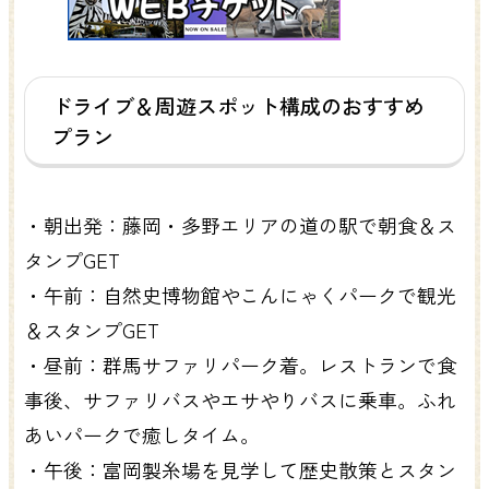
ドライブ＆周遊スポット構成のおすすめ
プラン
・朝出発：藤岡・多野エリアの道の駅で朝食＆ス
タンプGET
・午前：自然史博物館やこんにゃくパークで観光
＆スタンプGET
・昼前：群馬サファリパーク着。レストランで食
事後、サファリバスやエサやりバスに乗車。ふれ
あいパークで癒しタイム。
・午後：富岡製糸場を見学して歴史散策とスタン