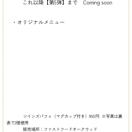
これ以降【第5弾】まで Coming soon
・オリジナルメニュー
ツインズパフェ（マグカップ付き）950円 ※写真は裏
表で2個使用
販売場所：ファストフードオークウッド