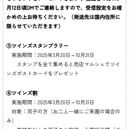
月12日頃DMでご連絡しますので、受信設定をお確
かめの上お待ちください。（発送先は国内住所に
限らせていただきます）
⑤ツインズスタンプラリー
実施期間：2025年3月20日～10月31日
スタンプを全て集めると売店マルシェでツイ
ンズポストカードをプレゼント
⑥ツインズ割
実施期間：2025年3月20日～10月31日
対象：双子の方（お二人一緒にご来園の場合の
み）