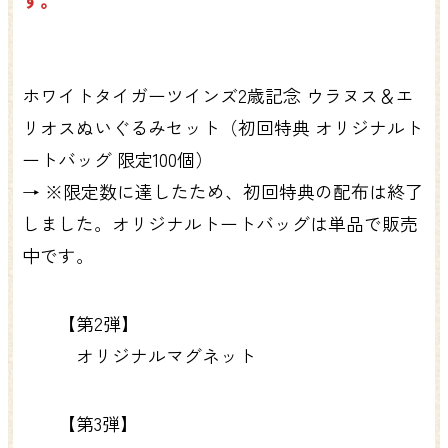
す。
ホワイトタイガーツインズ2歳記念 ウラヌス＆エ
リオスぬいぐるみセット（初回特典 オリジナルト
ートバッグ 限定100個）
→ ※限定数に達したため、初回特典の配布は終了
しました。オリジナルトートバッグは単品で販売
中です。
【第2弾】
オリジナルマグネット
【第3弾】