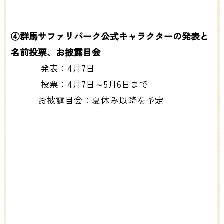
④群馬サファリパーク公式キャラクターの発表と
名前投票、お披露目会
発表：4月7日
投票：4月7日～5月6日まで
お披露目会：夏休み以降を予定