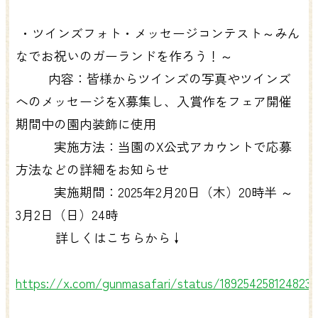
・ツインズフォト・メッセージコンテスト～みん
なでお祝いのガーランドを作ろう！～
内容：皆様からツインズの写真やツインズ
へのメッセージをX募集し、入賞作をフェア開催
期間中の園内装飾に使用
実施方法：当園のX公式アカウントで応募
方法などの詳細をお知らせ
実施期間：2025年2月20日（木）20時半 ～
3月2日（日）24時
詳しくはこちらから↓
https://x.com/gunmasafari/status/189254258124823