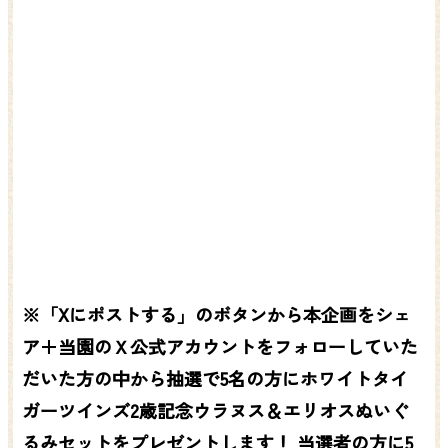
※「Xにポストする」のボタンから本企画をシェ
ア＋当園のＸ公式アカウントをフォローしていた
だいた方の中から抽選で5名の方にホワイトタイ
ガーツインズ2歳記念ウラヌス＆エリオスぬいぐ
るみセットをプレゼントします！ 当選者の方に5