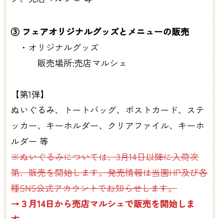
③ フェアオリジナルグッズとメニューの販売
・オリジナルグッズ
販売場所:売店マルシェ
【第1弾】
ぬいぐるみ、トートバッグ、ポストカード、ステ
ッカー、キーホルダー、クリアファイル、キーホ
ルダー 等
※ぬいぐるみについては、3月14日以降に入荷次
第、販売を開始します。発売情報は当園HP及び各
種SNS公式アカウントでお知らせします。
→３月14日から売店マルシェで販売を開始しま