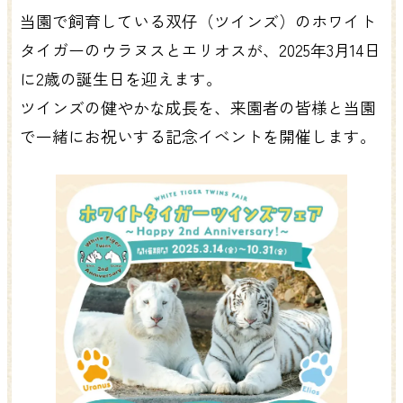
当園で飼育している双仔（ツインズ）のホワイト
タイガーのウラヌスとエリオスが、2025年3月14日
に2歳の誕生日を迎えます。
ツインズの健やかな成長を、来園者の皆様と当園
で一緒にお祝いする記念イベントを開催します。