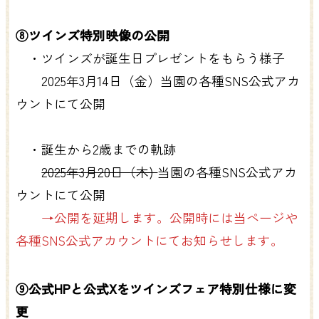
⑧ツインズ特別映像の公開
・ツインズが誕生日プレゼントをもらう様子
2025年3月14日（金）当園の各種SNS公式アカ
ウントにて公開
・誕生から2歳までの軌跡
2025年3月20日（木)
当園の各種SNS公式アカ
ウントにて公開
→公開を延期します。公開時には当ページや
各種SNS公式アカウントにてお知らせします。
⑨公式HPと公式Xをツインズフェア特別仕様に変
更