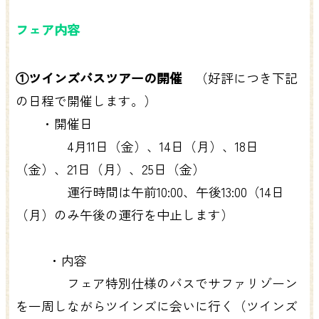
フェア内容
①ツインズバスツアーの開催
（好評につき下記
の日程で開催します。）
・開催日
4月11日（金）、14日（月）、18日
（金）、21日（月）、25日（金）
運行時間は午前10:00、午後13:00（14日
（月）のみ午後の運行を中止します）
・内容
フェア特別仕様のバスでサファリゾーン
を一周しながらツインズに会いに行く（ツインズ