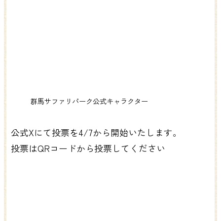
群馬サファリパーク公式キャラクター
公式Xにて投票を4/7から開始いたします。
投票はQRコードから投票してください