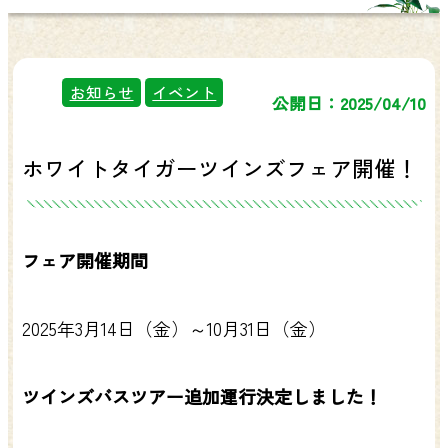
お知らせ
イベント
公開日：2025/04/10
ホワイトタイガーツインズフェア開催！
フェア開催期間
2025年3月14日（金）～10月31日（金）
ツインズバスツアー追加運行決定しました！