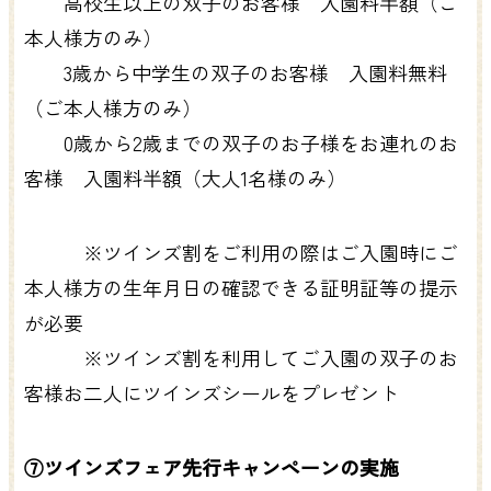
高校生以上の双子のお客様 入園料半額（ご
本人様方のみ）
3歳から中学生の双子のお客様 入園料無料
（ご本人様方のみ）
0歳から2歳までの双子のお子様をお連れのお
客様 入園料半額（大人1名様のみ）
※ツインズ割をご利用の際はご入園時にご
本人様方の生年月日の確認できる証明証等の提示
が必要
※ツインズ割を利用してご入園の双子のお
客様お二人にツインズシールをプレゼント
⑦ツインズフェア先行キャンペーンの実施