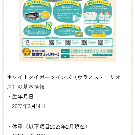
ホワイトタイガーツインズ（ウラヌス・エリオ
ス）の基本情報
・生年月日
2023年3月14日
・体重（以下項目2023年2月現在）