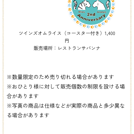
ツインズオムライス（コースター付き）1,400
円
販売場所：レストランサバンナ
※数量限定のため売り切れる場合があります
※おひとり様に対して販売個数の制限を設ける場
合があります
※写真の商品は仕様などが実際の商品と多少異な
る場合があります