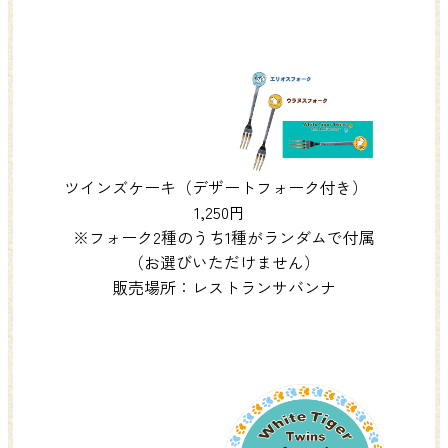
ツインズケーキ（デザートフォーク付き）
1,250円
※フォーク2種のうち1種がランダムで付属
（お選びいただけません）
販売場所：レストランサバンナ