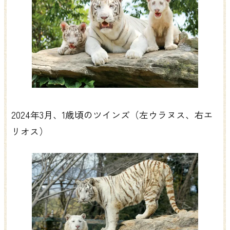
2024年3月、1歳頃のツインズ（左ウラヌス、右エ
リオス）