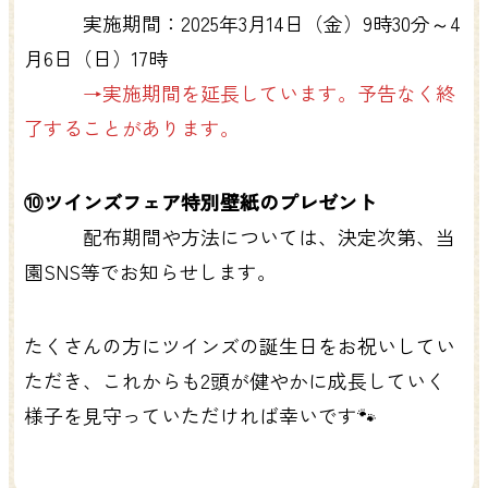
実施期間：2025年3月14日（金）9時30分～4
月6日（日）17時
→実施期間を延長しています。予告なく終
了することがあります。
⑩ツインズフェア特別壁紙のプレゼント
配布期間や方法については、決定次第、当
園SNS等でお知らせします。
たくさんの方にツインズの誕生日をお祝いしてい
ただき、これからも2頭が健やかに成長していく
様子を見守っていただければ幸いです🐾