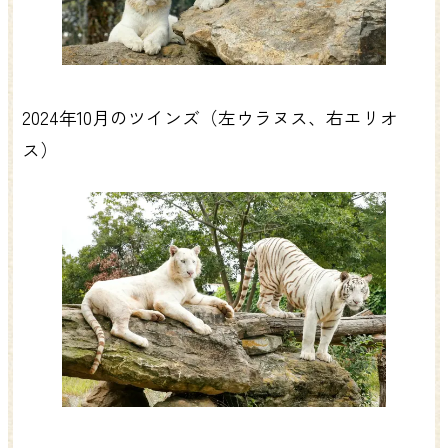
2024年10月のツインズ（左ウラヌス、右エリオ
ス）