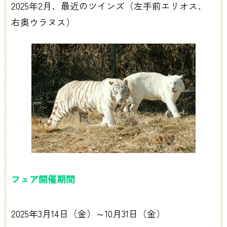
2025年2月、最近のツインズ（左手前エリオス、
右奥ウラヌス）
フェア開催期間
2025年3月14日（金）～10月31日（金）