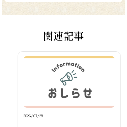
関連記事
2026/07/28