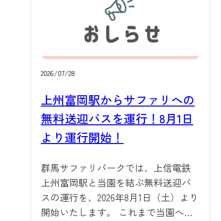
2026/07/28
上州富岡駅からサファリへの
無料送迎バスを運行！8月1日
より運行開始！
群馬サファリパークでは、上信電鉄
上州富岡駅と当園を結ぶ無料送迎バ
スの運行を、2026年8月1日（土）より
開始いたします。 これまで当園への