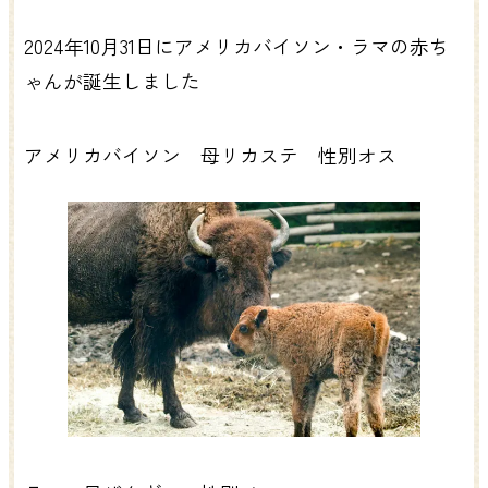
2024年10月31日にアメリカバイソン・ラマの赤ち
ゃんが誕生しました
アメリカバイソン 母リカステ 性別オス