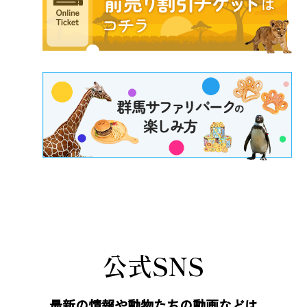
公式SNS
最新の情報や動物たちの動画などは