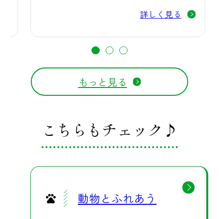
詳しく見る
もっと見る
こちらもチェック♪
動物とふれあう