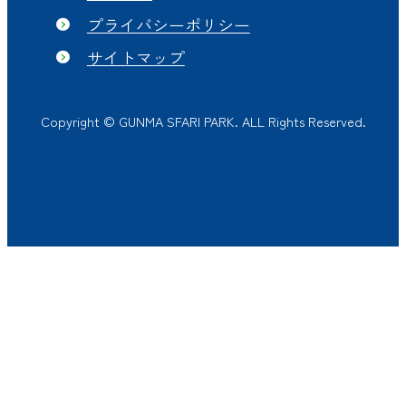
プライバシーポリシー
サイトマップ
Copyright © GUNMA SFARI PARK. ALL Rights Reserved.