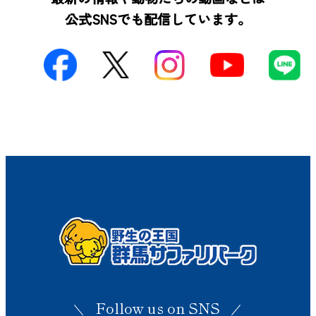
公式SNSでも配信しています。
Follow us on SNS