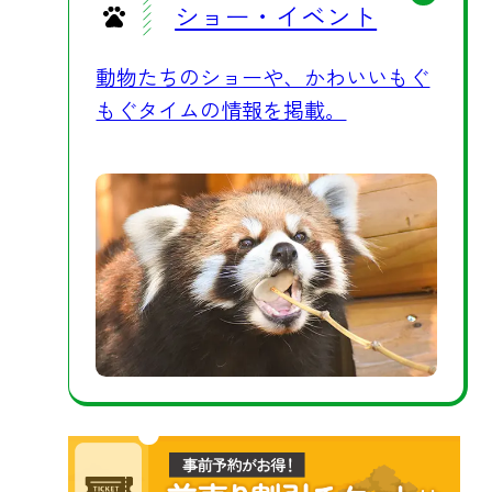
ショー・イベント
動物たちのショーや、かわいいもぐ
もぐタイムの情報を掲載。