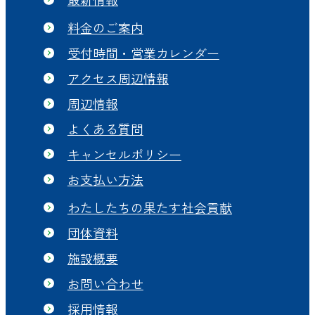
料金のご案内
受付時間・営業カレンダー
アクセス周辺情報
周辺情報
よくある質問
キャンセルポリシー
お支払い方法
わたしたちの果たす社会貢献
団体資料
施設概要
お問い合わせ
採用情報