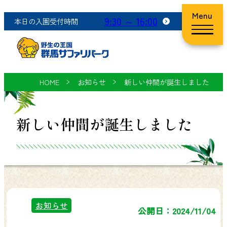
Menu
9:30 ～ 16:00
本日の入園受付時間
HOME
お知らせ
新しい仲間が誕生しました
新しい仲間が誕生しました
お知らせ
公開日：2024/11/04