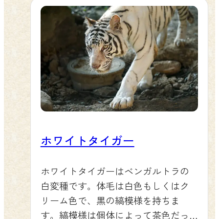
ホワイトタイガー
ホワイトタイガーはベンガルトラの
白変種です。体毛は白色もしくはク
リーム色で、黒の縞模様を持ちま
す。縞模様は個体によって茶色だっ