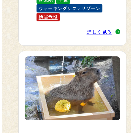
ウォーキングサファリゾーン
絶滅危惧
詳しく見る