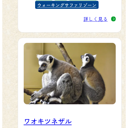
ウォーキングサファリゾーン
詳しく見る
ワオキツネザル